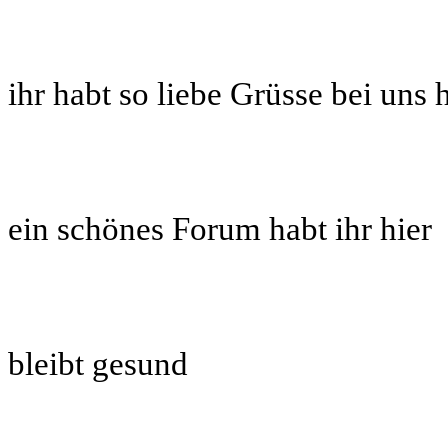
ihr habt so liebe Grüsse bei uns 
ein schönes Forum habt ihr hier
bleibt gesund