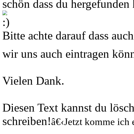
schön dass du hergefunden 
Bitte achte darauf dass auc
wir uns auch eintragen kö
Vielen Dank.
Diesen Text kannst du lösc
schreiben!
â€‹Jetzt komme ich 