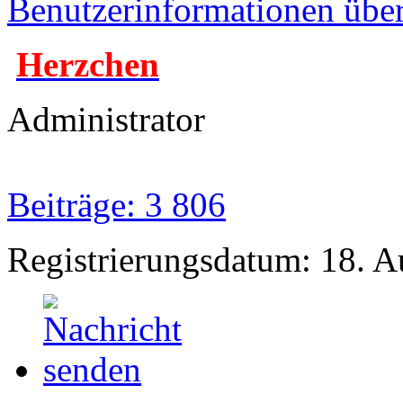
Benutzerinformationen übe
Herzchen
Administrator
Beiträge: 3 806
Registrierungsdatum: 18. 