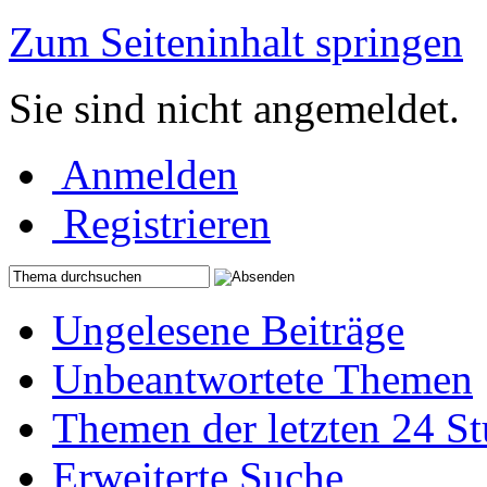
Zum Seiteninhalt springen
Sie sind nicht angemeldet.
Anmelden
Registrieren
Ungelesene Beiträge
Unbeantwortete Themen
Themen der letzten 24 S
Erweiterte Suche