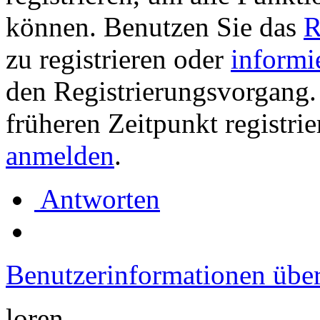
können. Benutzen Sie das
R
zu registrieren oder
informi
den Registrierungsvorgang. 
früheren Zeitpunkt registri
anmelden
.
Antworten
Benutzerinformationen übe
loren