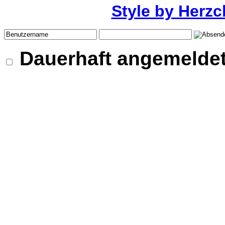
Style by Herzc
Dauerhaft angemeldet