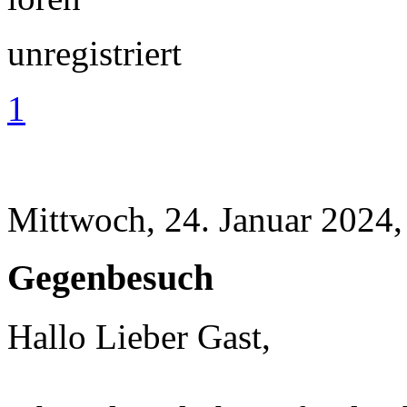
unregistriert
1
Mittwoch, 24. Januar 2024,
Gegenbesuch
Hallo Lieber Gast,