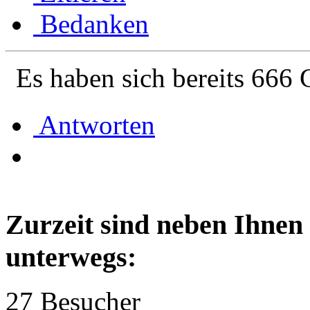
Bedanken
Es haben sich bereits 666 
Antworten
Zurzeit sind neben Ihnen
unterwegs:
27 Besucher