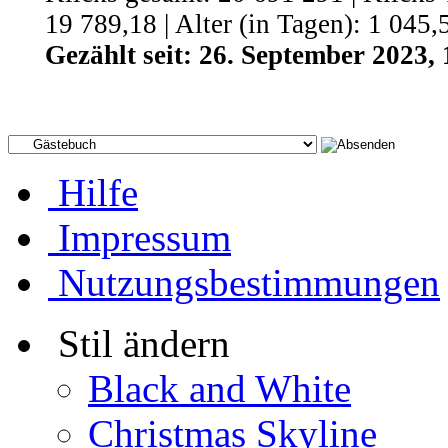
19 789,18 | Alter (in Tagen): 1 045,
Gezählt seit: 26. September 2023, 
Hilfe
Impressum
Nutzungsbestimmungen
Stil ändern
Black and White
Christmas Skyline