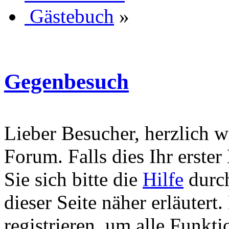
Gästebuch
»
Gegenbesuch
Lieber Besucher, herzlich 
Forum. Falls dies Ihr erster 
Sie sich bitte die
Hilfe
durch
dieser Seite näher erläutert
registrieren, um alle Funkti