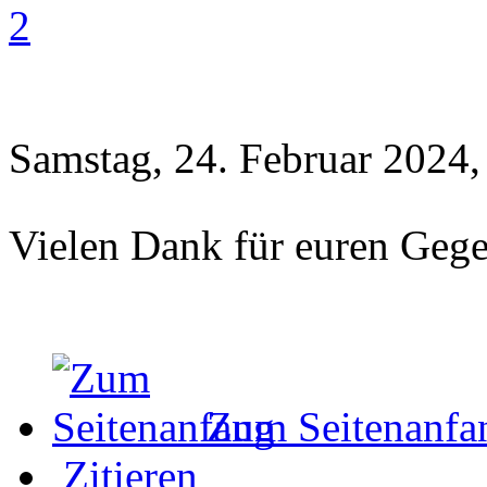
2
Samstag, 24. Februar 2024,
Vielen Dank für euren Geg
Zum Seitenanfa
Zitieren