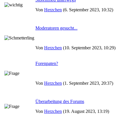
Von
Herzchen
(6. September 2023, 10:32)
Moderatoren gesucht...
Von
Herzchen
(10. September 2023, 10:29)
Forenpaten?
Von
Herzchen
(1. September 2023, 20:37)
Überarbeitung des Forums
Von
Herzchen
(19. August 2023, 13:19)