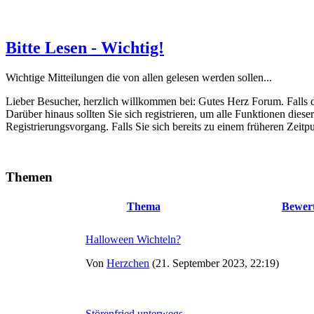
Bitte Lesen - Wichtig!
Wichtige Mitteilungen die von allen gelesen werden sollen...
Lieber Besucher, herzlich willkommen bei: Gutes Herz Forum. Falls dies
Darüber hinaus sollten Sie sich registrieren, um alle Funktionen dies
Registrierungsvorgang. Falls Sie sich bereits zu einem früheren Zeitp
Themen
Thema
Bewer
Halloween Wichteln?
Von
Herzchen
(21. September 2023, 22:19)
Störenfried unterwegs