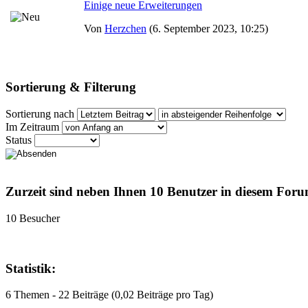
Einige neue Erweiterungen
Von
Herzchen
(6. September 2023, 10:25)
Sortierung & Filterung
Sortierung nach
Im Zeitraum
Status
Zurzeit sind neben Ihnen 10 Benutzer in diesem For
10 Besucher
Statistik:
6 Themen - 22 Beiträge (0,02 Beiträge pro Tag)