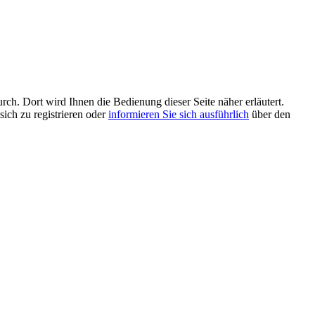
rch. Dort wird Ihnen die Bedienung dieser Seite näher erläutert.
sich zu registrieren oder
informieren Sie sich ausführlich
über den